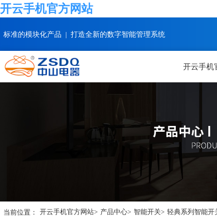
开云手机官方网站
标准的模块化产品 | 打造全新的数字智能管理系统
开云手机
当前位置：
开云手机官方网站
>
产品中心
>
智能开关
>
轻典系列智能开