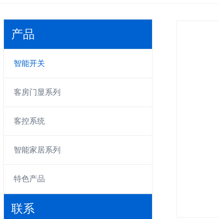
产品
智能开关
客房门显系列
客控系统
智能家居系列
特色产品
联系