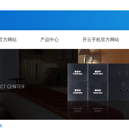
官方网站
产品中心
开云手机官方网站
关