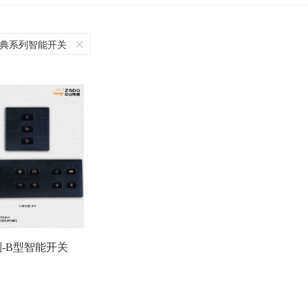
典系列智能开关
-B型智能开关