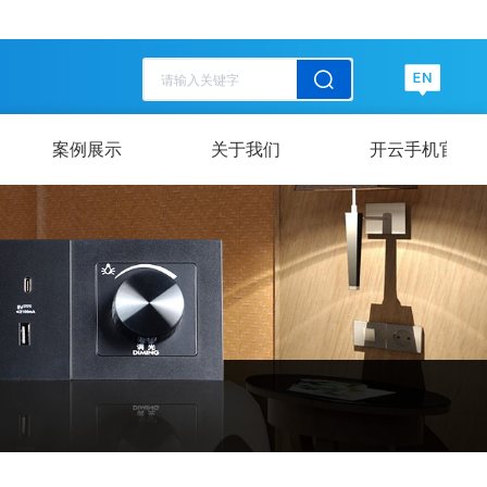
历史记录
清空记录
历史记录
清空记录
案例展示
关于我们
开云手机官方网