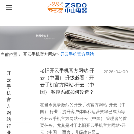
开云手机官方网站
开云手机官方网站
产品中心
开云手机官方网站
智能开关
当前位置：
开云手机官方网站
>
开云手机官方网站
案例展示
客房门显系列
开云手机官方网站
名典系列智能开关
老旧开云手机官方网站-开
2026-04-09
开
云（中国） 升级必看：开
云
关于我们
客控系统
行业新闻
成功案例
雅典系列智能开关
标准86门显
云手机官方网站-开云（中
手
国） 客控系统如何改造？
机
开云手机官方网站-开云（中国）
智能家居系列
轻典系列智能开关
标准带房号门显
客控系统方案1
官
在当今竞争激烈的开云手机官方网站-开云（中
方
国） 行业，提升客户体验和运营效率已成为每
网
特色产品
怡典系列智能开关
非标定制门显
客控系统方案2
电动窗帘
个开云手机官方网站-开云（中国） 管理者的首
站
要任务。尤其是对于老旧开云手机官方网站-开
行
智典系列智能开关
客控系统方案3
无线开关插座
壁龛式插卡取电
云（中国） 而言，升级改造显...
业