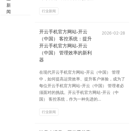
新
靓典系列智能开关
客控系统方案4
闻
行业新闻
睿典系列智能开关
客控系统方案5
开云手机官方网站-开云
2026-02-28
（中国） 客控系统：提升
君典系列智能开关
开云手机官方网站-开云
（中国） 管理效率的新利
凯越系列智能开关
器
新致系列智能开关
在现代开云手机官方网站-开云（中国） 管理
中，如何提高运营效率、提升客户体验，成为了
大板系列智能开关
每位开云手机官方网站-开云（中国） 管理者必
须面对的挑战。开云手机官方网站-开云（中
国） 客控系统，作为一种先进的...
摇杆系列智能开关
行业新闻
精雕系列智能开关
70款的智能开关