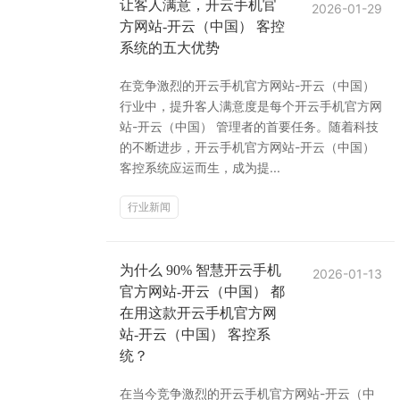
让客人满意，开云手机官
2026-01-29
方网站-开云（中国） 客控
系统的五大优势
在竞争激烈的开云手机官方网站-开云（中国）
行业中，提升客人满意度是每个开云手机官方网
站-开云（中国） 管理者的首要任务。随着科技
的不断进步，开云手机官方网站-开云（中国）
客控系统应运而生，成为提...
行业新闻
为什么 90% 智慧开云手机
2026-01-13
官方网站-开云（中国） 都
在用这款开云手机官方网
站-开云（中国） 客控系
统？
在当今竞争激烈的开云手机官方网站-开云（中