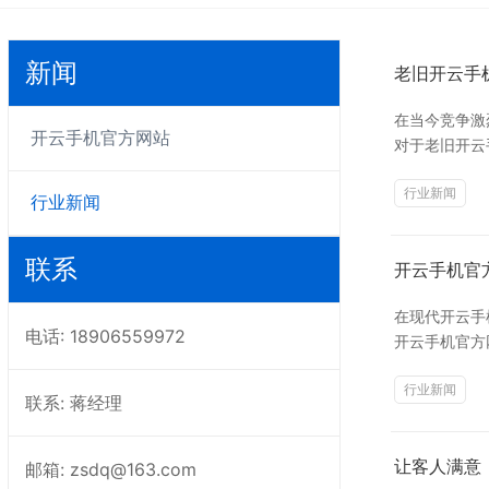
新闻
老旧开云手
在当今竞争激
开云手机官方网站
对于老旧开云
行业新闻
行业新闻
联系
开云手机官
在现代开云手
电话: 18906559972
开云手机官方
行业新闻
联系: 蒋经理
让客人满意
邮箱: zsdq@163.com