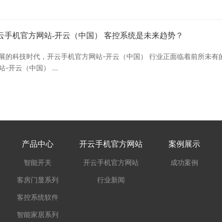
云手机官方网站-开云（中国） 客控系统是未来趋势？
展的科技时代，开云手机官方网站-开云（中国） 行业正面临着前所未
-开云（中国） ...
产品中心
开云手机官方网站
案例展示
智能开关
开云手机官方网站
成功案例
客房门显系列
行业新闻
客控系统软件
智能家居系列