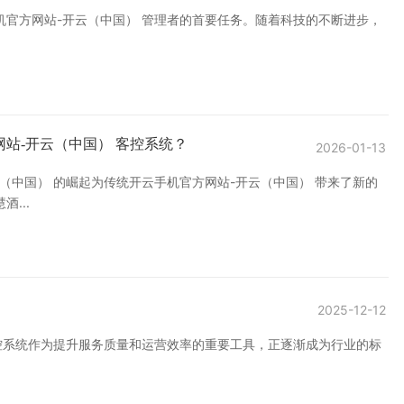
机官方网站-开云（中国） 管理者的首要任务。随着科技的不断进步，
网站-开云（中国） 客控系统？
2026-01-13
（中国） 的崛起为传统开云手机官方网站-开云（中国） 带来了新的
...
2025-12-12
客控系统作为提升服务质量和运营效率的重要工具，正逐渐成为行业的标