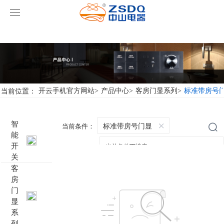
开云手机官方网站
开云手机官方网站
产品中心
开云手机官方网站
智能开关
当前位置：
开云手机官方网站
>
产品中心
>
客房门显系列
>
标准带房号
案例展示
客房门显系列
开云手机官方网站
名典系列智能开关
智
标准带房号门显
当前条件：
能
关于我们
客控系统
行业新闻
成功案例
雅典系列智能开关
标准86门显
开
关
开云手机官方网站-开云（中国）
智能家居系列
轻典系列智能开关
标准带房号门显
客控系统方案1
客
房
门
特色产品
怡典系列智能开关
非标定制门显
客控系统方案2
电动窗帘
显
系
智典系列智能开关
客控系统方案3
无线开关插座
壁龛式插卡取电
列