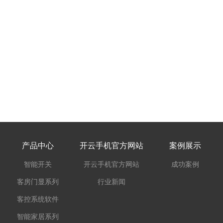
产品中心
开云手机官方网站
案例展示
智能开关
开云手机官方网站
成功案例
客房门显系列
行业新闻
客控系统软件
智能家居系列