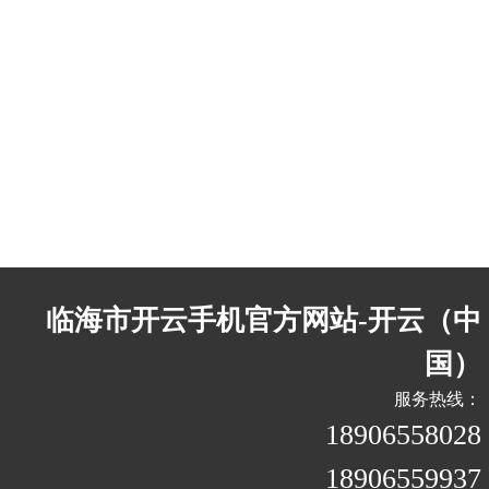
临海市开云手机官方网站-开云（中
国）
服务热线：
18906558028
18906559937