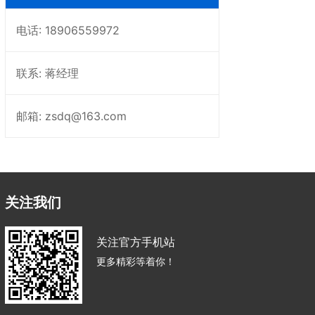
电话: 18906559972
联系: 蒋经理
邮箱: zsdq@163.com
关注我们
关注官方手机站
更多精彩等着你！