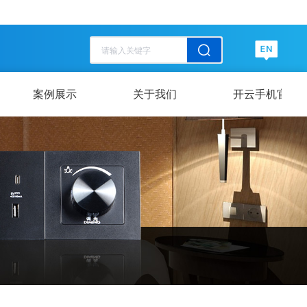
历史记录
清空记录
历史记录
清空记录
案例展示
关于我们
开云手机官方网