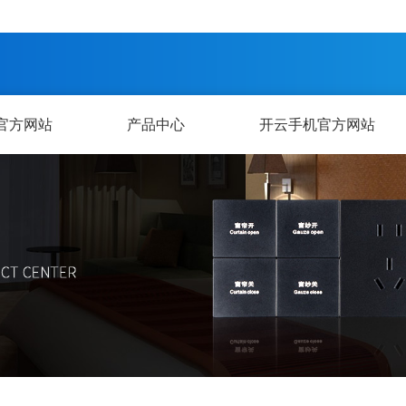
官方网站
产品中心
开云手机官方网站