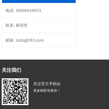
电话: 18906559972
联系: 蒋经理
邮箱: zsdq@163.com
关注我们
关注官方手机站
更多精彩等着你！