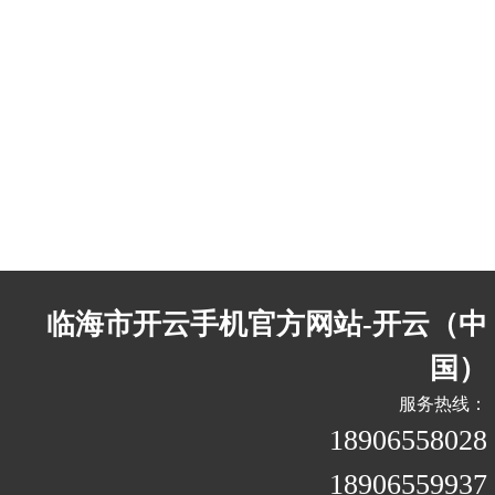
临海市开云手机官方网站-开云（中
国）
服务热线：
18906558028
18906559937