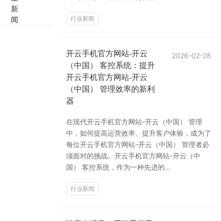
新
靓典系列智能开关
客控系统方案4
闻
行业新闻
睿典系列智能开关
客控系统方案5
开云手机官方网站-开云
2026-02-28
（中国） 客控系统：提升
君典系列智能开关
开云手机官方网站-开云
（中国） 管理效率的新利
凯越系列智能开关
器
新致系列智能开关
在现代开云手机官方网站-开云（中国） 管理
中，如何提高运营效率、提升客户体验，成为了
大板系列智能开关
每位开云手机官方网站-开云（中国） 管理者必
须面对的挑战。开云手机官方网站-开云（中
国） 客控系统，作为一种先进的...
摇杆系列智能开关
行业新闻
精雕系列智能开关
70款的智能开关