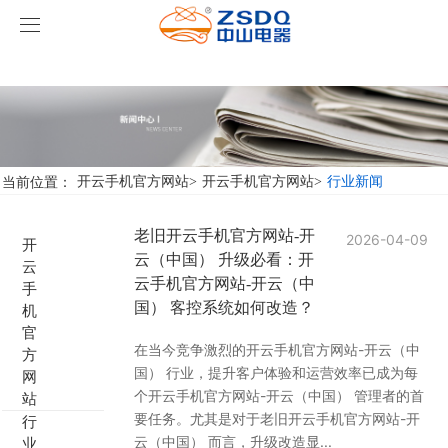
开云手机官方网站
开云手机官方网站
产品中心
开云手机官方网站
智能开关
当前位置：
开云手机官方网站
>
开云手机官方网站
>
行业新闻
案例展示
客房门显系列
开云手机官方网站
名典系列智能开关
老旧开云手机官方网站-开
2026-04-09
开
云（中国） 升级必看：开
云
关于我们
客控系统
行业新闻
成功案例
雅典系列智能开关
标准86门显
云手机官方网站-开云（中
手
国） 客控系统如何改造？
机
开云手机官方网站-开云（中国）
智能家居系列
轻典系列智能开关
标准带房号门显
客控系统方案1
官
在当今竞争激烈的开云手机官方网站-开云（中
方
国） 行业，提升客户体验和运营效率已成为每
网
特色产品
怡典系列智能开关
非标定制门显
客控系统方案2
电动窗帘
个开云手机官方网站-开云（中国） 管理者的首
站
要任务。尤其是对于老旧开云手机官方网站-开
行
智典系列智能开关
客控系统方案3
无线开关插座
壁龛式插卡取电
云（中国） 而言，升级改造显...
业