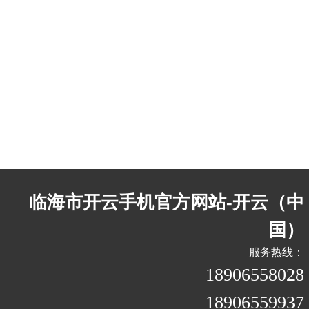
临海市开云手机官方网站-开云（中
国）
服务热线：
18906558028
18906559937