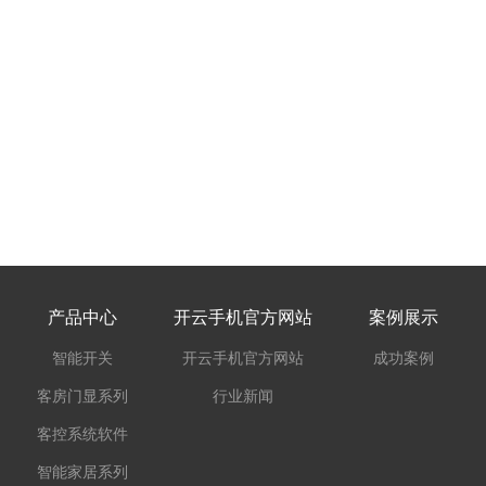
产品中心
开云手机官方网站
案例展示
智能开关
开云手机官方网站
成功案例
客房门显系列
行业新闻
客控系统软件
智能家居系列