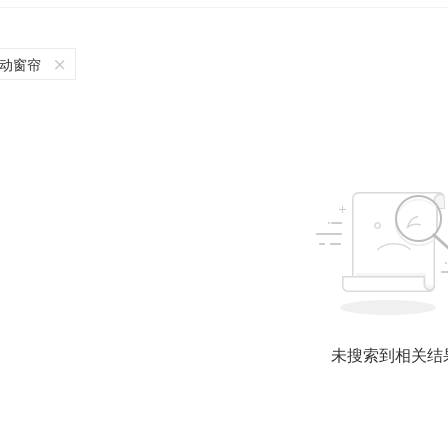
动窗帘
未搜索到相关结