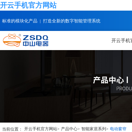
开云手机官方网站
标准的模块化产品 | 打造全新的数字智能管理系统
开云手机
当前位置：
开云手机官方网站
>
产品中心
>
智能家居系列
>
电动窗帘