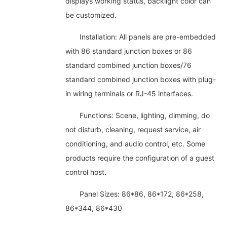
displays working status, backlight color can
be customized.
Installation: All panels are pre-embedded
with 86 standard junction boxes or 86
standard combined junction boxes/76
standard combined junction boxes with plug-
in wiring terminals or RJ-45 interfaces.
Functions: Scene, lighting, dimming, do
not disturb, cleaning, request service, air
conditioning, and audio control, etc. Some
products require the configuration of a guest
control host.
Panel Sizes: 86*86, 86*172, 86*258,
86*344, 86*430