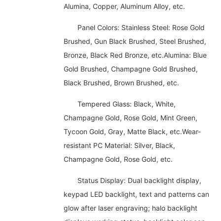
Alumina, Copper, Aluminum Alloy, etc.
Panel Colors: Stainless Steel: Rose Gold
Brushed, Gun Black Brushed, Steel Brushed,
Bronze, Black Red Bronze, etc.Alumina: Blue
Gold Brushed, Champagne Gold Brushed,
Black Brushed, Brown Brushed, etc.
Tempered Glass: Black, White,
Champagne Gold, Rose Gold, Mint Green,
Tycoon Gold, Gray, Matte Black, etc.Wear-
resistant PC Material: Silver, Black,
Champagne Gold, Rose Gold, etc.
Status Display: Dual backlight display,
keypad LED backlight, text and patterns can
glow after laser engraving; halo backlight