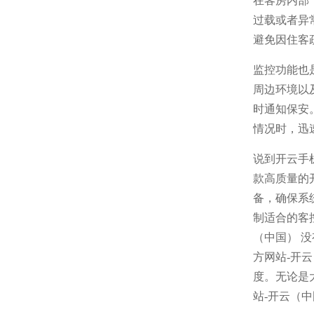
在客房内部
过载或者异
避免因住客
监控功能也
周边环境以
时通知保安
情况时，迅
说到开云手
款高质量的
备，确保系
制适合的客
（中国） 
方网站-开
度。无论是
站-开云（