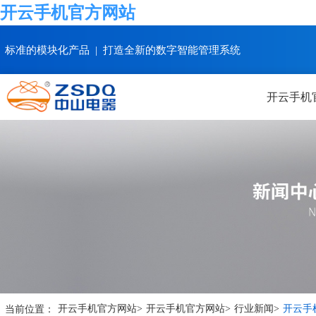
开云手机官方网站
标准的模块化产品 | 打造全新的数字智能管理系统
开云手机
当前位置：
开云手机官方网站
>
开云手机官方网站
>
行业新闻
>
开云手